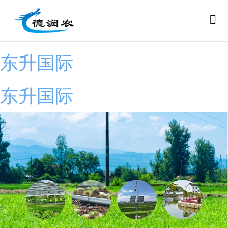
东升国际
东升国际