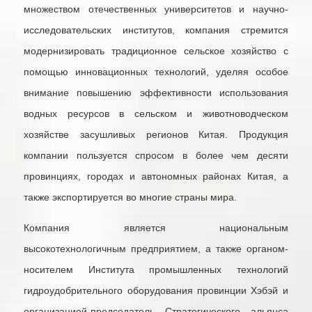
множеством отечественных университетов и научно-
исследовательских институтов, компания стремится
модернизировать традиционное сельское хозяйство с
помощью инновационных технологий, уделяя особое
внимание повышению эффективности использования
водных ресурсов в сельском и животноводческом
хозяйстве засушливых регионов Китая. Продукция
компании пользуется спросом в более чем десяти
провинциях, городах и автономных районах Китая, а
также экспортируется во многие страны мира.
Компания является национальным
высокотехнологичным предприятием, а также органом-
носителем Института промышленных технологий
гидроудобрительного оборудования провинции Хэбэй и
организацией-председатель Стратегического альянса