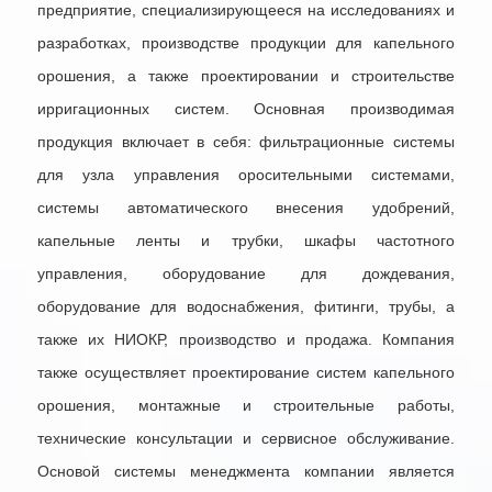
предприятие, специализирующееся на исследованиях и
разработках, производстве продукции для капельного
орошения, а также проектировании и строительстве
ирригационных систем. Основная производимая
продукция включает в себя: фильтрационные системы
для узла управления оросительными системами,
системы автоматического внесения удобрений,
капельные ленты и трубки, шкафы частотного
управления, оборудование для дождевания,
оборудование для водоснабжения, фитинги, трубы, а
также их НИОКР, производство и продажа. Компания
также осуществляет проектирование систем капельного
орошения, монтажные и строительные работы,
технические консультации и сервисное обслуживание.
Основой системы менеджмента компании является