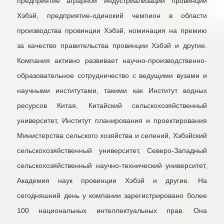
предприятие аграрной индустриализации провинции
Хэбэй, предприятие-одинокий чемпион в области
производства провинции Хэбэй, номинация на премию
за качество правительства провинции Хэбэй и другие.
Компания активно развивает научно-производственно-
образовательное сотрудничество с ведущими вузами и
научными институтами, такими как Институт водных
ресурсов Китая, Китайский сельскохозяйственный
университет, Институт планирования и проектирования
Министерства сельского хозяйства и селений, Хэбэйский
сельскохозяйственный университет, Северо-Западный
сельскохозяйственный научно-технический университет,
Академия наук провинции Хэбэй и другие. На
сегодняшний день у компании зарегистрировано более
100 национальных интеллектуальных прав. Она