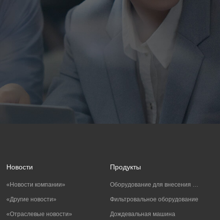
Новости
Продукты
«Новости компании»
Оборудование для внесения удобрений
«Другие новости»
Фильтровальное оборудование
«Отраслевые новости»
Дождевальная машина