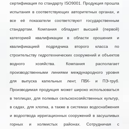
сертификация по стандарту ISO9001. Продукция прошла
испытания в соответствующих авторитетных органах, и
все её показатели соответствуют государственным
стандартам. Компания обладает высшей (первой)
категорией квалификации в области орошения и
квалификацией подрядчика второго класса по
строительству гидротехнических сооружений и объектов
водного хозяйства. Компания располагает
производственными линиями международного уровня
для выпуска капельных лент, ПВХ- и ПЭ-труб.
Производимая продукция может широко использоваться
в теплицах, для полевых сельскохозяйственных культур,
в садах, для хлопка, а также в системах водоснабжения
и водоотвода ирригационных сооружений в засушливых
горных и холмистых районах. Сотрудничая с