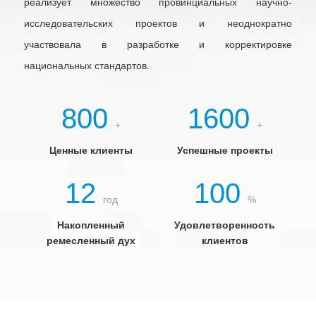
реализует множество провинциальных научно-
исследовательских проектов и неоднократно
участвовала в разработке и корректировке
национальных стандартов.
800
1600
+
+
Ценные клиенты
Успешные проекты
12
100
год
%
Накопленный
Удовлетворенность
ремесленный дух
клиентов