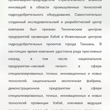
инноваций в области промышленных технологий
гидроудобрительного оборудования. Самостоятельно
созданный исследовательский и разработческий центр
компании был признан Техническим центром
предприятий провинции Хэбэй и Инженерным центром
гидроудобрительных проектов города Таншань. В
настоящее время компания удостоена ряда престижных
наград, в том числе: национальное
предприятие-«мелкий гигант» в сфере
специализированных, точных, инновационных и новых
технологий, национальная экологичная фабрика,
демонстрационное предприятие в сфере
специализированных, точных, инновационных и новых
технологий провинции Хэбэй, ключевое ведущее