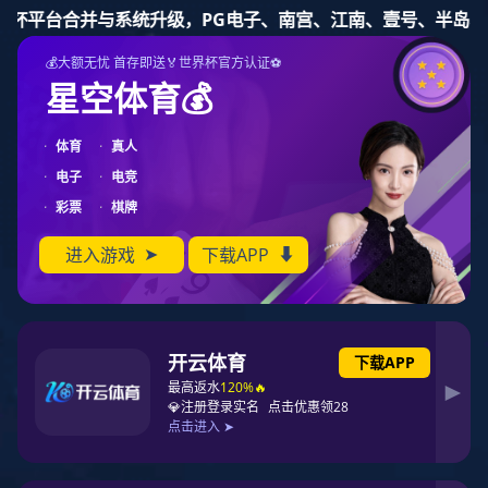
东升国际
东升国际